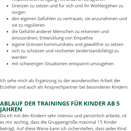
Grenzen zu setzen und für sich und ihr Wohlergehen zu
sorgen
den eigenen Gefühlen zu vertrauen, sie anzunehmen und
sie zu regulieren
die Gefühle anderer Menschen zu erkennen und
einzuordnen; Entwicklung von Empathie
eigene Grenzen kommunikativ und gewaltfrei zu setzen
sich zu schützen und resilienter (widerstandsfähig) zu
werden
mit schwierigen Situationen entspannt umzugehen
Ich sehe mich als Ergänzung zu der wundervollen Arbeit der
Erzieher und auch als Ansprechpartner bei besonderen Kindern.
ABLAUF DER TRAININGS FÜR KINDER AB 5
JAHREN
Da ich mit den Kindern sehr intensiv und persönlich arbeite, ist
es mir wichtig, dass die Gruppengröße maximal 15 Kinder
beträgt. Auf diese Weise kann ich sicherstellen, dass jedes Kind