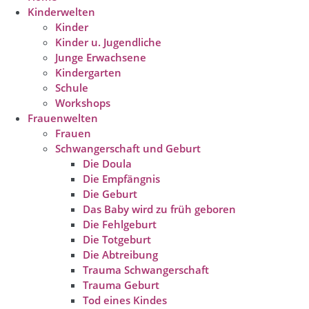
Kinderwelten
Kinder
Kinder u. Jugendliche
Junge Erwachsene
Kindergarten
Schule
Workshops
Frauenwelten
Frauen
Schwangerschaft und Geburt
Die Doula
Die Empfängnis
Die Geburt
Das Baby wird zu früh geboren
Die Fehlgeburt
Die Totgeburt
Die Abtreibung
Trauma Schwangerschaft
Trauma Geburt
Tod eines Kindes