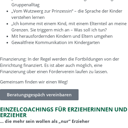
Gruppenalltag
„Vom Wutzwerg zur Prinzessin“ – die Sprache der Kinder
verstehen lernen
„Ich komme mit einem Kind, mit einem Elternteil an meine
Grenzen. Sie triggern mich an – Was soll ich tun?
Mit herausfordernden Kindern und Eltern umgehen
Gewaltfreie Kommunikation im Kindergarten
Finanzierung: In der Regel werden die Fortbildungen von der
Einrichtung finanziert. Es ist aber auch möglich, eine
Finanzierung über einen Förderverein laufen zu lassen.
Gemeinsam finden wir einen Weg!
Beratungsgespäch vereinbaren
EINZELCOACHINGS FÜR ERZIEHERINNEN UND
ERZIEHER
… die mehr sein wollen als „nur“ Erzieher