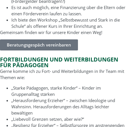
(Fördergelder beantragen!?)
Es ist auch möglich, eine Finanzierung über die Eltern oder
einen Förderverein laufen zu lassen.
Ich biete den Workshop „Selbstbewusst und Stark in die
Schule“ als offener Kurs in Ihrer Einrichtung an.
Gemeinsam finden wir für unsere Kinder einen Weg!
Beratungsgespäch vereinbaren
FORTBILDUNGEN UND WEITERBILDUNGEN
FÜR PÄDAGOGEN
Gerne komme ich zu Fort- und Weiterbildungen in Ihr Team mit
Themen wie:
„Starke Pädagogen, starke Kinder“ – Kinder im
Gruppenalltag stärken
„Herausforderung Erzieher“ – zwischen Ideologie und
Wahnsinn. Herausforderungen des Alltags leichter
bewältigen
„Liebevoll Grenzen setzen, aber wie?“
„Resilienz für Erzieher“ – Selbstfürsorge im anstrengenden