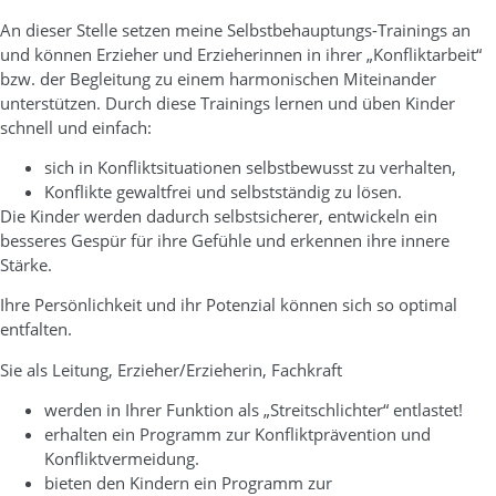
An dieser Stelle setzen meine Selbstbehauptungs-Trainings an
und können Erzieher und Erzieherinnen in ihrer „Konfliktarbeit“
bzw. der Begleitung zu einem harmonischen Miteinander
unterstützen. Durch diese Trainings lernen und üben Kinder
schnell und einfach:
sich in Konfliktsituationen selbstbewusst zu verhalten,
Konflikte gewaltfrei und selbstständig zu lösen.
Die Kinder werden dadurch selbstsicherer, entwickeln ein
besseres Gespür für ihre Gefühle und erkennen ihre innere
Stärke.
Ihre Persönlichkeit und ihr Potenzial können sich so optimal
entfalten.
Sie als Leitung, Erzieher/Erzieherin, Fachkraft
werden in Ihrer Funktion als „Streitschlichter“ entlastet!
erhalten ein Programm zur Konfliktprävention und
Konfliktvermeidung.
bieten den Kindern ein Programm zur