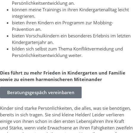
Persönlichkeitsentwicklung an.
können meine Trainings in ihren Kindergartenalltag leicht
integrieren.
bieten ihren Kindern ein Programm zur Mobbing-
Prävention an.
bieten Vorschulkindern ein besonderes Erlebnis im letzten
Kindergartenjahr an.
bilden sich selbst zum Thema Konfliktvermeidung und
Persönlichkeitsentwicklung weiter.
Dies führt zu mehr Frieden in Kindergarten und Familie
sowie zu einem harmonischeren Miteinander
Beratungsgespäch vereinbaren
Kinder sind starke Persönlichkeiten, die alles, was sie benötigen,
bereits in sich tragen. Sie sind kleine Helden! Leider verlieren
einige von ihnen schon in den ersten Lebensjahren ihre Kraft
und Stärke, wenn viele Erwachsene an ihren Fähigkeiten zweifeln