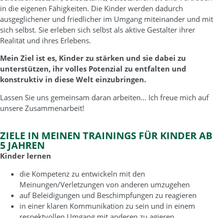
in die eigenen Fähigkeiten. Die Kinder werden dadurch
ausgeglichener und friedlicher im Umgang miteinander und mit
sich selbst. Sie erleben sich selbst als aktive Gestalter ihrer
Realität und ihres Erlebens.
Mein Ziel ist es, Kinder zu stärken und sie dabei zu
unterstützen, ihr volles Potenzial zu entfalten und
konstruktiv in diese Welt einzubringen.
Lassen Sie uns gemeinsam daran arbeiten… Ich freue mich auf
unsere Zusammenarbeit!
ZIELE IN MEINEN TRAININGS FÜR KINDER AB
5 JAHREN
Kinder lernen
die Kompetenz zu entwickeln mit den
Meinungen/Verletzungen von anderen umzugehen
auf Beleidigungen und Beschimpfungen zu reagieren
in einer klaren Kommunikation zu sein und in einem
respektvollen Umgang mit anderen zu agieren