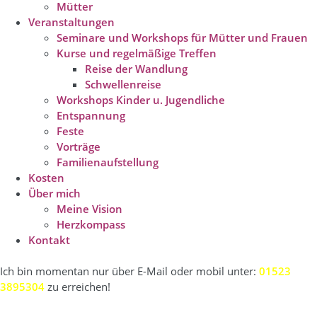
Mütter
Veranstaltungen
Seminare und Workshops für Mütter und Frauen
Kurse und regelmäßige Treffen
Reise der Wandlung
Schwellenreise
Workshops Kinder u. Jugendliche
Entspannung
Feste
Vorträge
Familienaufstellung
Kosten
Über mich
Meine Vision
Herzkompass
Kontakt
Ich bin momentan nur über E-Mail oder mobil unter:
01523
3895304
zu erreichen!