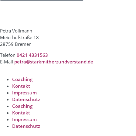
Petra Vollmann
Meierhofstraße 18
28759 Bremen
Telefon
0421 4331563
E-Mail
petra@starkmitherzundverstand.de
Coaching
Kontakt
Impressum
Datenschutz
Coaching
Kontakt
Impressum
Datenschutz