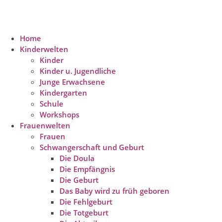
Home
Kinderwelten
Kinder
Kinder u. Jugendliche
Junge Erwachsene
Kindergarten
Schule
Workshops
Frauenwelten
Frauen
Schwangerschaft und Geburt
Die Doula
Die Empfängnis
Die Geburt
Das Baby wird zu früh geboren
Die Fehlgeburt
Die Totgeburt