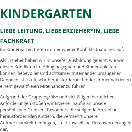
KINDERGARTEN
LIEBE LEITUNG, LIEBE ERZIEHER*IN, LIEBE
FACHKRAFT
Im Kindergarten treten immer wieder Konfliktsituationen auf.
Als Erzieher haben wir in unserer Ausbildung gelernt, wie wir
diesen Konflikten im Alltag begegnen und Kinder anleiten
können, liebevoller und achtsamer miteinander umzugehen.
Dennoch ist es oft sehr herausfordernd, Kinder immer wieder zu
einem gewaltfreien Miteinander zu führen.
Aufgrund der Gruppengröße und vielfältigen beruflichen
Anforderungen stoßen wir Erzieher häufig an unsere
persönlichen Grenzen. Besonders die steigende Anzahl an
herausfordernden Kindern, die vermehrt unsere
Aufmerksamkeit benötigen, stellt zusätzliche Herausforderungen
dar.