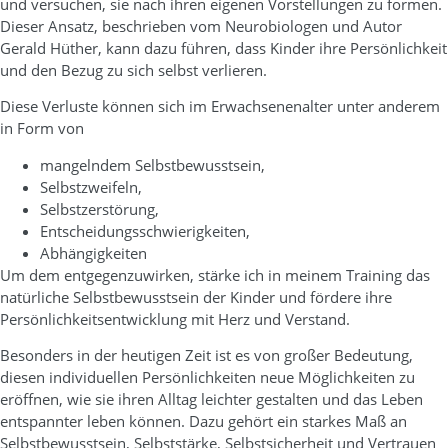
und versuchen, sie nach ihren eigenen Vorstellungen zu formen.
Dieser Ansatz, beschrieben vom Neurobiologen und Autor
Gerald Hüther, kann dazu führen, dass Kinder ihre Persönlichkeit
und den Bezug zu sich selbst verlieren.
Diese Verluste können sich im Erwachsenenalter unter anderem
in Form von
mangelndem Selbstbewusstsein,
Selbstzweifeln,
Selbstzerstörung,
Entscheidungsschwierigkeiten,
Abhängigkeiten
Um dem entgegenzuwirken, stärke ich in meinem Training das
natürliche Selbstbewusstsein der Kinder und fördere ihre
Persönlichkeitsentwicklung mit Herz und Verstand.
Besonders in der heutigen Zeit ist es von großer Bedeutung,
diesen individuellen Persönlichkeiten neue Möglichkeiten zu
eröffnen, wie sie ihren Alltag leichter gestalten und das Leben
entspannter leben können. Dazu gehört ein starkes Maß an
Selbstbewusstsein, Selbststärke, Selbstsicherheit und Vertrauen