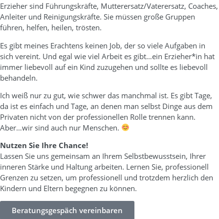
Erzieher sind Führungskräfte, Mutterersatz/Vaterersatz, Coaches,
Anleiter und Reinigungskräfte. Sie müssen große Gruppen
führen, helfen, heilen, trösten.
Es gibt meines Erachtens keinen Job, der so viele Aufgaben in
sich vereint. Und egal wie viel Arbeit es gibt…ein Erzieher*in hat
immer liebevoll auf ein Kind zuzugehen und sollte es liebevoll
behandeln.
Ich weiß nur zu gut, wie schwer das manchmal ist. Es gibt Tage,
da ist es einfach und Tage, an denen man selbst Dinge aus dem
Privaten nicht von der professionellen Rolle trennen kann.
Aber…wir sind auch nur Menschen.
Nutzen Sie Ihre Chance!
Lassen Sie uns gemeinsam an Ihrem Selbstbewusstsein, Ihrer
inneren Stärke und Haltung arbeiten. Lernen Sie, professionell
Grenzen zu setzen, um professionell und trotzdem herzlich den
Kindern und Eltern begegnen zu können.
Beratungsgespäch vereinbaren